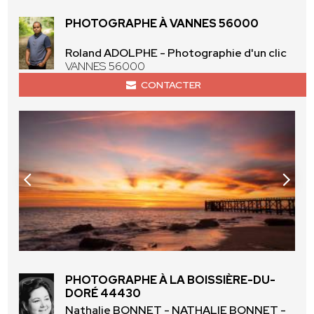
PHOTOGRAPHE À VANNES 56000
Roland ADOLPHE - Photographie d'un clic
VANNES 56000
CONTACTER
PHOTOGRAPHE À LA BOISSIÈRE-DU-
DORÉ 44430
Nathalie BONNET - NATHALIE BONNET -