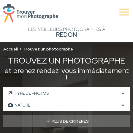
LES MEILLEURS PHOTOGRAPHES À
REDON
Accueil
Trouvez un photographe
TROUVEZ UN PHOTOGRAPHE
et prenez rendez-vous immédiatement
!
PLUS DE CRITÈRES