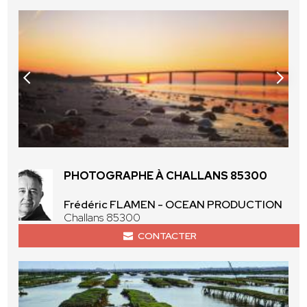
PHOTOGRAPHE À CHALLANS 85300
Frédéric FLAMEN - OCEAN PRODUCTION
Challans 85300
CONTACTER