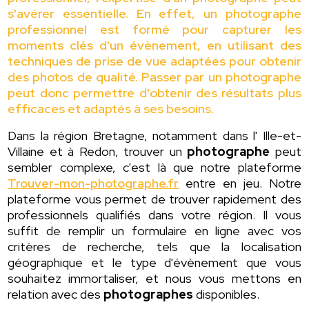
s'avérer essentielle. En effet, un photographe
professionnel est formé pour capturer les
moments clés d'un évènement, en utilisant des
techniques de prise de vue adaptées pour obtenir
des photos de qualité. Passer par un photographe
peut donc permettre d'obtenir des résultats plus
efficaces et adaptés à ses besoins.
Dans la région Bretagne, notamment dans l' Ille-et-
Villaine et à Redon, trouver un
photographe
peut
sembler complexe, c'est là que notre plateforme
Trouver-mon-photographe.fr
entre en jeu. Notre
plateforme vous permet de trouver rapidement des
professionnels qualifiés dans votre région. Il vous
suffit de remplir un formulaire en ligne avec vos
critères de recherche, tels que la localisation
géographique et le type d'évènement que vous
souhaitez immortaliser, et nous vous mettons en
relation avec des
photographes
disponibles.