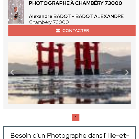
PHOTOGRAPHE À CHAMBÉRY 73000
Alexandre BADOT - BADOT ALEXANDRE
Chambéry 73000
CONTACTER
1
Besoin d'un Photographe dans l' Ille-et-