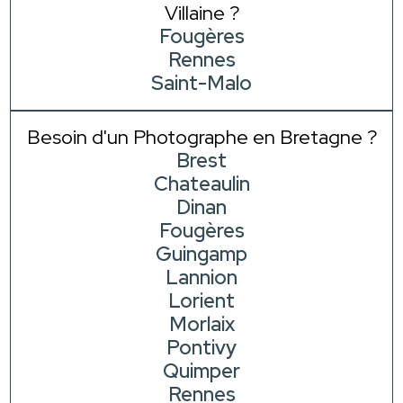
Villaine ?
Fougères
Rennes
Saint-Malo
Besoin d'un Photographe en Bretagne ?
Brest
Chateaulin
Dinan
Fougères
Guingamp
Lannion
Lorient
Morlaix
Pontivy
Quimper
Rennes