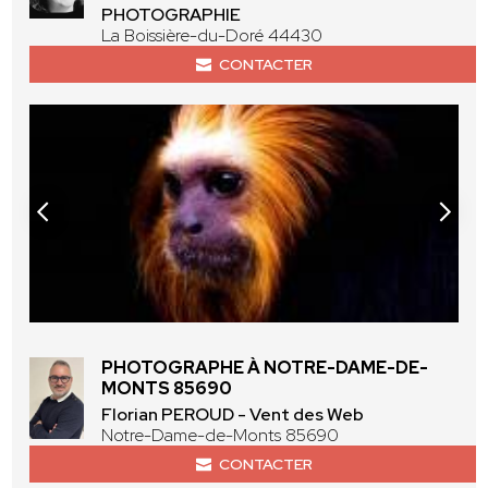
PHOTOGRAPHIE
La Boissière-du-Doré 44430
CONTACTER
PHOTOGRAPHE À NOTRE-DAME-DE-
MONTS 85690
Florian PEROUD - Vent des Web
Notre-Dame-de-Monts 85690
CONTACTER