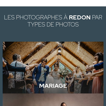
LES PHOTOGRAPHES À
REDON
PAR
TYPES DE PHOTOS
MARIAGE