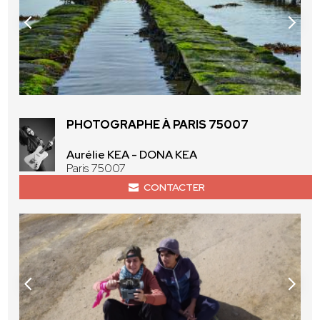
PHOTOGRAPHE À PARIS 75007
Aurélie KEA - DONA KEA
Paris 75007
CONTACTER