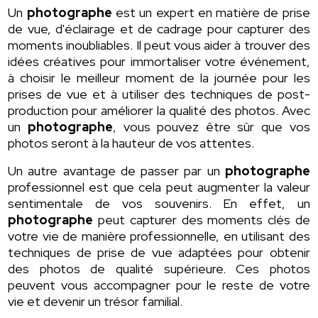
Un
photographe
est un expert en matière de prise
de vue, d'éclairage et de cadrage pour capturer des
moments inoubliables. Il peut vous aider à trouver des
idées créatives pour immortaliser votre événement,
à choisir le meilleur moment de la journée pour les
prises de vue et à utiliser des techniques de post-
production pour améliorer la qualité des photos. Avec
un
photographe
, vous pouvez être sûr que vos
photos seront à la hauteur de vos attentes.
Un autre avantage de passer par un
photographe
professionnel est que cela peut augmenter la valeur
sentimentale de vos souvenirs. En effet, un
photographe
peut capturer des moments clés de
votre vie de manière professionnelle, en utilisant des
techniques de prise de vue adaptées pour obtenir
des photos de qualité supérieure. Ces photos
peuvent vous accompagner pour le reste de votre
vie et devenir un trésor familial.