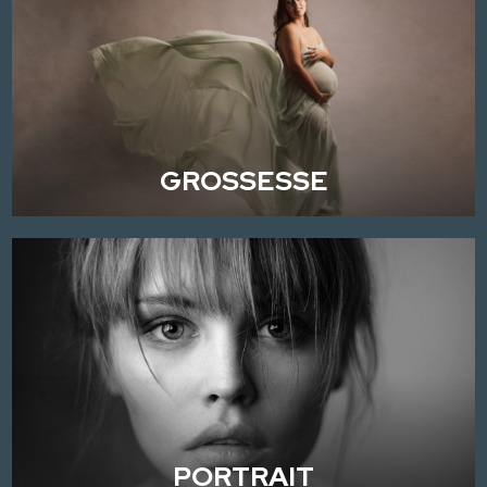
GROSSESSE
PORTRAIT