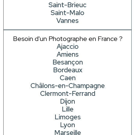
Saint-Brieuc
Saint-Malo
Vannes
Besoin d'un Photographe en France ?
Ajaccio
Amiens
Besançon
Bordeaux
Caen
Châlons-en-Champagne
Clermont-Ferrand
Dijon
Lille
Limoges
Lyon
Marseille