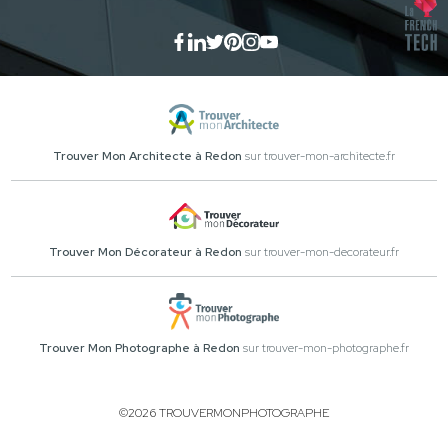
Trouver Mon Architecte à Redon
sur trouver-mon-architecte.fr
Trouver Mon Décorateur à Redon
sur trouver-mon-decorateur.fr
Trouver Mon Photographe à Redon
sur trouver-mon-photographe.fr
©2026 TROUVERMONPHOTOGRAPHE