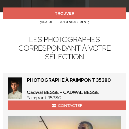
TROUVER
(GRATUIT ET SANS ENGAGEMENT)
LES PHOTOGRAPHES
CORRESPONDANT À VOTRE
SÉLECTION
PHOTOGRAPHE À PAIMPONT 35380
Cadwal BESSE - CADWAL BESSE
Paimpont 35380
CONTACTER