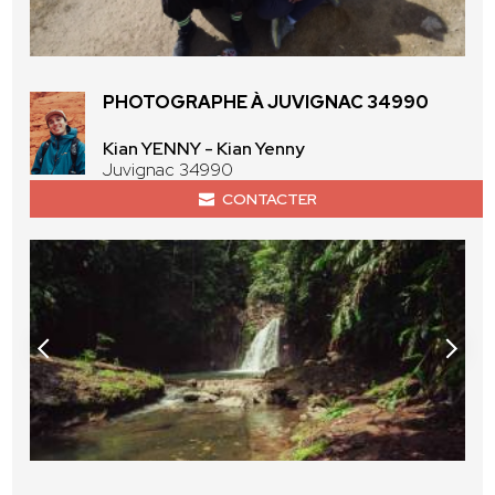
PHOTOGRAPHE À JUVIGNAC 34990
Kian YENNY - Kian Yenny
Juvignac 34990
CONTACTER