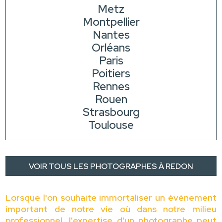
Metz
Montpellier
Nantes
Orléans
Paris
Poitiers
Rennes
Rouen
Strasbourg
Toulouse
VOIR TOUS LES PHOTOGRAPHES À REDON
Lorsque l'on souhaite immortaliser un évènement
important de notre vie où dans notre milieu
professionnel, l'expertise d'un photographe peut