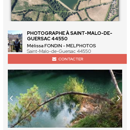
PHOTOGRAPHE À SAINT-MALO-DE-
GUERSAC 44550
Mélissa FONDIN - MELPHOTOS
Saint-Malo-de-Guersac 44550
CONTACTER