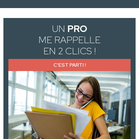
UN
PRO
ME RAPPELLE
EN 2 CLICS !
C'EST PARTI !